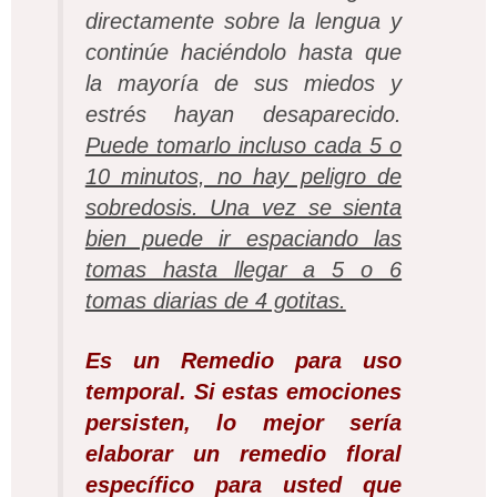
directamente sobre la lengua y
continúe haciéndolo hasta que
la mayoría de sus miedos y
estrés hayan desaparecido.
Puede tomarlo incluso cada 5 o
10 minutos, no hay peligro de
sobredosis. Una vez se sienta
bien puede ir espaciando las
tomas hasta llegar a 5 o 6
tomas diarias de 4 gotitas.
Es un Remedio para uso
temporal. Si estas emociones
persisten, lo mejor sería
elaborar un remedio floral
específico para usted que