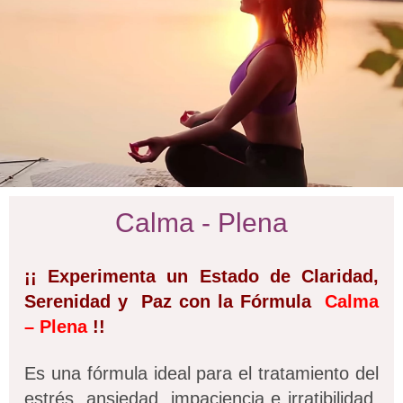
Calma - Plena
¡¡ Experimenta un Estado de Claridad,
Serenidad y Paz con la Fórmula
Calma
– Plena
!!
Es una fórmula ideal para el tratamiento del
estrés, ansiedad, impaciencia e irratibilidad,