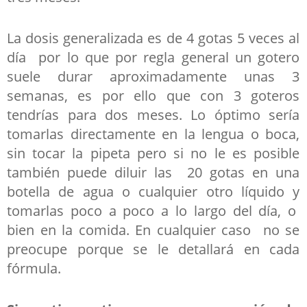
La dosis generalizada es de 4 gotas 5 veces al
día por lo que por regla general un gotero
suele durar aproximadamente unas 3
semanas, es por ello que con 3 goteros
tendrías para dos meses. Lo óptimo sería
tomarlas directamente en la lengua o boca,
sin tocar la pipeta pero si no le es posible
también puede diluir las 20 gotas en una
botella de agua o cualquier otro líquido y
tomarlas poco a poco a lo largo del día, o
bien en la comida. En cualquier caso no se
preocupe porque se le detallará en cada
fórmula.