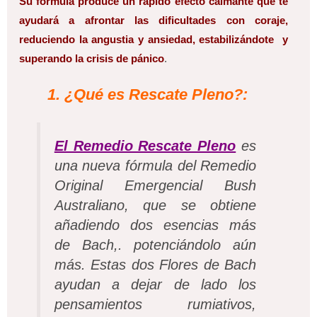
Su fórmula produce un rápido efecto calmante que te
ayudará a afrontar las dificultades con coraje,
reduciendo la angustia y ansiedad, estabilizándote y
superando la crisis de pánico
.
1. ¿Qué es Rescate Pleno?:
El Remedio Rescate Pleno
es
una nueva fórmula del Remedio
Original Emergencial Bush
Australiano, que se obtiene
añadiendo dos esencias más
de Bach,. potenciándolo aún
más. Estas dos Flores de Bach
ayudan a dejar de lado los
pensamientos rumiativos,