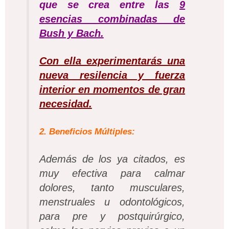
que se crea entre las
9
esencias combinadas de
Bush y Bach.
Con ella experimentarás una
nueva resilencia y fuerza
interior en momentos de gran
necesidad.
2. Beneficios Múltiples:
Además de los ya citados, es
muy efectiva para calmar
dolores, tanto musculares,
menstruales u odontológicos,
para pre y postquirúrgico,