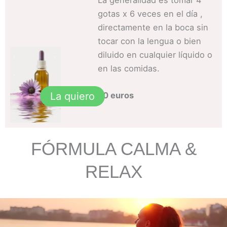
gotas x 6 veces en el día ,
directamente en la boca sin
tocar con la lengua o bien
diluido en cualquier líquido o
en las comidas.
20 euros
La quiero
FÓRMULA CALMA &
RELAX