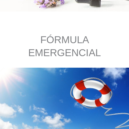
FÓRMULA
EMERGENCIAL