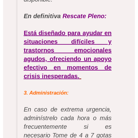
En definitiva
Rescate Pleno:
Está diseñado para ayudar en
situaciones difíciles y
trastornos emocionales
agudos, ofreciendo un apoyo
efectivo en momentos de
crisis inesperadas.
3. Administración:
En caso de extrema urgencia,
adminístrelo cada hora o más
frecuentemente si es
necesario
Tome de 4 a 7 gotas