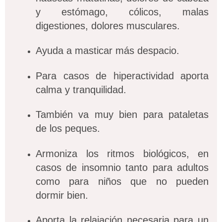
y estómago, cólicos, malas
digestiones, dolores musculares.
Ayuda a masticar más despacio.
Para casos de hiperactividad aporta
calma y tranquilidad.
También va muy bien para pataletas
de los peques.
Armoniza los ritmos biológicos, en
casos de insomnio tanto para adultos
como para niños que no pueden
dormir bien.
Aporta la relajación necesaria para un