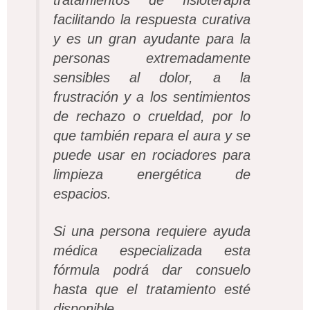
facilitando la respuesta curativa
y es un gran ayudante para la
personas extremadamente
sensibles al dolor, a la
frustración y a los sentimientos
de rechazo o crueldad, por lo
que también repara el aura y se
puede usar en rociadores para
limpieza energética de
espacios.
Si una persona requiere ayuda
médica especializada esta
fórmula podrá dar consuelo
hasta que el tratamiento esté
disponible.