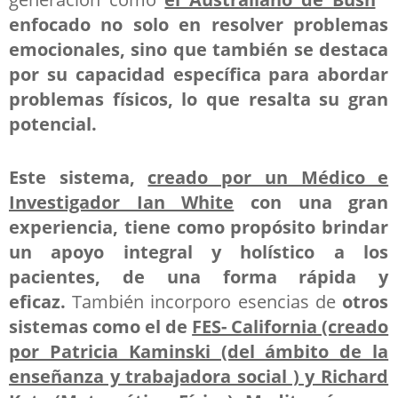
enfocado no solo en resolver problemas
emocionales, sino que también se destaca
por su capacidad específica para abordar
problemas físicos, lo que resalta su gran
potencial.
Este sistema,
creado por un Médico e
Investigador Ian White
con una gran
experiencia, tiene como propósito brindar
un apoyo integral y holístico a los
pacientes, de una forma rápida y
eficaz.
También incorporo esencias de
otros
sistemas como el de
FES- California (creado
por Patricia Kaminski (del ámbito de la
enseñanza y trabajadora social ) y Richard