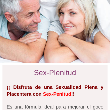
Sex-Plenitud
¡¡ Disfruta de una Sexualidad Plena y
Placentera con
Sex-Penitud
!!
Es una fórmula ideal para mejorar el goce