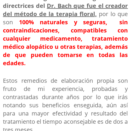
directrices del
Dr. Bach que fue el creador
del método de la terapia floral,
por lo que
son
100% naturales y seguras,
sin
contraindicaciones, compatibles con
cualquier medicamento, tratamiento
médico alopático u otras terapias, además
de que pueden tomarse
en todas las
edades.
Estos remedios de elaboración propia son
fruto de mi experiencia, probadas y
contrastadas durante años por lo que irás
notando sus beneficios enseguida, aún así
para una mayor efectividad y resultado del
tratamiento el tiempo aconsejable es de dos a
tres meses.