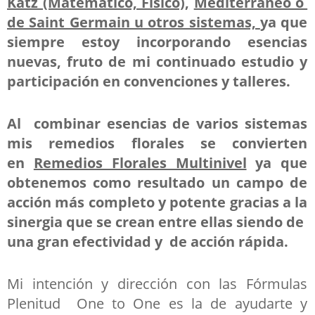
Katz (Matemático, Físico),
Mediterráneo o
de Saint Germain u otros sistemas,
ya que
siempre estoy incorporando esencias
nuevas, fruto de mi continuado estudio y
participación en convenciones y talleres.
Al combinar esencias de varios sistemas
mis remedios florales
se convierten
en
Remedios Florales Multinivel
ya que
obtenemos como resultado un campo de
acción más completo y potente gracias a la
sinergia que se crean entre ellas siendo de
una gran efectividad y de acción rápida.
Mi intención y dirección con las Fórmulas
Plenitud One to One es la de
ayudarte y