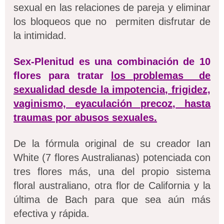
sexual en las relaciones de pareja y eliminar
los bloqueos que no permiten disfrutar de
la intimidad.
Sex-Plenitud es una combinación de 10
flores para tratar
los problemas de
sexualidad desde la impotencia, frigidez,
vaginismo, eyaculación precoz, hasta
traumas por abusos sexuales.
De la fórmula original de su creador Ian
White (7 flores Australianas) potenciada con
tres flores más, una del propio sistema
floral australiano, otra flor de California y la
última de Bach para que sea aún más
efectiva y rápida.