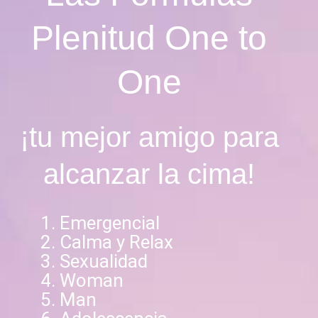
Plenitud One to
One
¡tu mejor amigo para
alcanzar la cima!
Emergencial
Calma y Relax
Sexualidad
Woman
Man