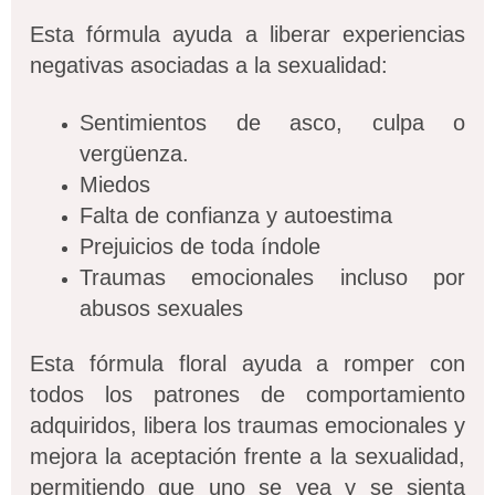
Esta fórmula ayuda a liberar experiencias
negativas asociadas a la sexualidad:
Sentimientos de asco, culpa o
vergüenza.
Miedos
Falta de confianza y autoestima
Prejuicios de toda índole
Traumas emocionales incluso por
abusos sexuales
Esta fórmula floral ayuda a romper con
todos los patrones de comportamiento
adquiridos, libera los traumas emocionales y
mejora la aceptación frente a la sexualidad,
permitiendo
que uno se vea y se sienta