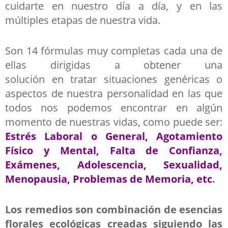
cuidarte en nuestro día a día, y en las
múltiples etapas de nuestra vida.
Son 14 fórmulas muy completas
cada una de
ellas dirigidas a obtener una
solución
en
tratar situaciones genéricas o
aspectos de nuestra personalidad en las que
todos nos podemos encontrar en algún
momento de nuestras vidas, como puede ser:
Estrés Laboral o General, Agotamiento
Físico y Mental, Falta de Confianza,
Exámenes, Adolescencia, Sexualidad,
Menopausia, Problemas de Memoria, etc
.
Los remedios son combinación de esencias
florales ecológicas creadas siguiendo las