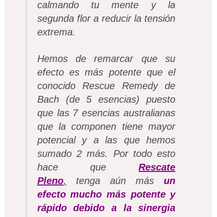
calmando tu mente y la
segunda flor a reducir la tensión
extrema.
Hemos de remarcar que su
efecto es más potente que el
conocido Rescue Remedy de
Bach (de 5 esencias) puesto
que las 7 esencias australianas
que la componen tiene mayor
potencial y a las que hemos
sumado 2 más. Por todo esto
hace que
Rescate
Pleno
,
tenga aún más
un
efecto mucho más potente y
rápido debido a la sinergia