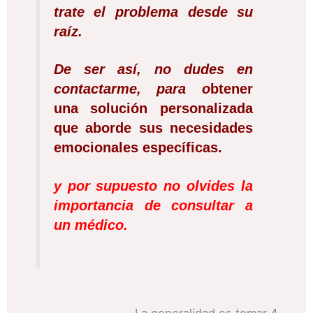
trate el problema desde su
raíz.
De ser así, no dudes en
contactarme, para o
btener
una solución personalizada
que aborde sus necesidades
emocionales específicas.
y por supuesto no olvides la
importancia de consultar a
un médico.
La generalidad es tomar 4