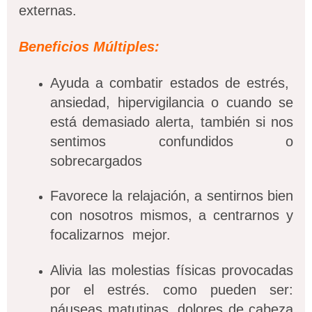
externas.
Beneficios Múltiples:
Ayuda a combatir estados de estrés,
ansiedad, hipervigilancia o cuando se
está demasiado alerta, también si nos
sentimos confundidos o
sobrecargados
Favorece la relajación, a sentirnos bien
con nosotros mismos, a centrarnos y
focalizarnos mejor.
Alivia las molestias físicas provocadas
por el estrés. como pueden ser:
náuseas matutinas, dolores de cabeza