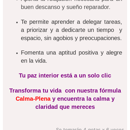
buen descanso y sueño reparador.
Te permite aprender a delegar tareas,
a priorizar y a dedicarte un tiempo y
espacio, sin agobios y preocupaciones.
Fomenta una aptitud positiva y alegre
en la vida.
Tu paz interior está a un solo clic
Transforma tu vida con nuestra fórmula
Calma-Plena
y encuentra la calma y
claridad que mereces
Se tomarán 4 gotas x 6 veces