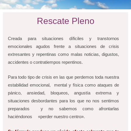
Rescate Pleno
Creada para situaciones díficiles y transtornos
emocionales agudos frente a situaciones de crisis
extresantes y repentinas como malas noticias, digustos,
accidentes o contratiempos repentinos.
Para todo tipo de crisis en las que perdemos toda nuestra
estabilidad emocional, mental y física como ataques de
pánico, ansiedad, bloqueos, angustía extrema y
situaciones desbordantes para los que no nos sentimos
preparados y no sabemos como afrontarlas
haciéndonos «perder nuestro centro».