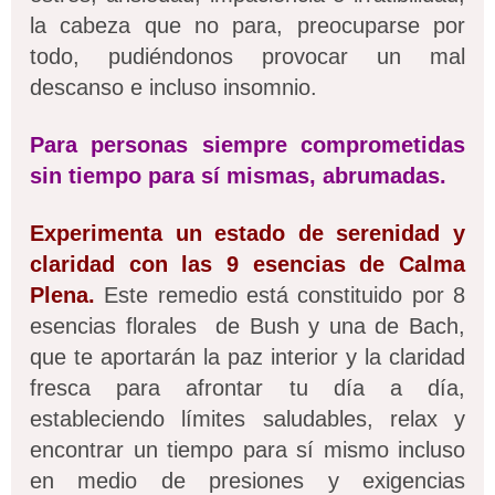
la cabeza que no para, preocuparse por
todo, pudiéndonos provocar un mal
descanso e incluso insomnio.
Para personas siempre comprometidas
sin tiempo para sí mismas, abrumadas.
Experimenta un estado de serenidad y
claridad con
las 9 esencias de Calma
Plena.
Este remedio está constituido por 8
esencias florales de Bush y una de Bach,
que te aportarán la paz interior y la claridad
fresca para afrontar tu día a día,
estableciendo límites saludables, relax y
encontrar un tiempo para sí mismo incluso
en medio de presiones y exigencias