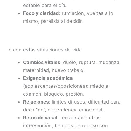
estable para el día.
Foco y claridad
: rumiación, vueltas a lo
mismo, parálisis al decidir.
o con estas situaciones de vida
Cambios vitales
: duelo, ruptura, mudanza,
maternidad, nuevo trabajo.
Exigencia académica
(adolescentes/oposiciones): miedo a
examen, bloqueo, presión.
Relaciones
: límites difusos, dificultad para
decir “no”, dependencia emocional.
Retos de salud
: recuperación tras
intervención, tiempos de reposo con