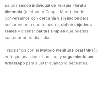
Es una
sesión individual de Terapia Floral a
distancia
(teléfono o Google Meet) donde
conversamos con
cercanía y sin juicios
para
comprender lo que te ocurre,
definir objetivos
reales
y diseñar
pautas simples
que puedas
sostener en tu día a día.
Trabajamos con el
Método Plenitud Floral (MPF)
:
enfoque analítico + humano, y
seguimiento por
WhatsApp
para ajustar cuando lo necesites.