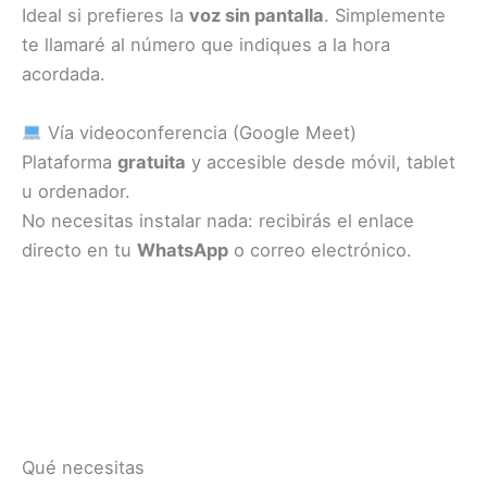
Ideal si prefieres la
voz sin pantalla
. Simplemente
te llamaré al número que indiques a la hora
acordada.
Vía videoconferencia (Google Meet)
Plataforma
gratuita
y accesible desde móvil, tablet
u ordenador.
No necesitas instalar nada: recibirás el enlace
directo en tu
WhatsApp
o correo electrónico.
Qué necesitas