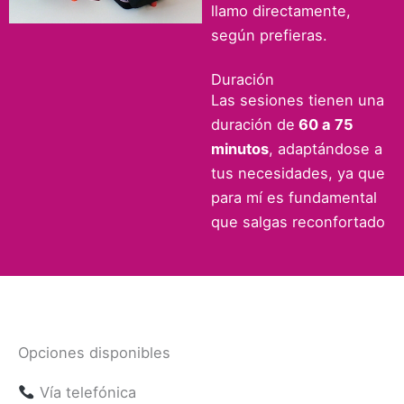
llamo directamente,
según prefieras.
Duración
Las sesiones tienen una
duración de
60 a 75
minutos
, adaptándose a
tus necesidades, ya que
para mí es fundamental
que salgas reconfortado
Opciones disponibles
Vía telefónica