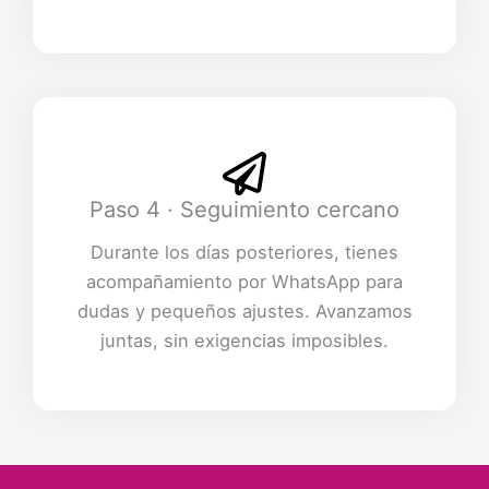
Paso 4 · Seguimiento cercano
Durante los días posteriores, tienes
acompañamiento por WhatsApp para
dudas y pequeños ajustes. Avanzamos
juntas, sin exigencias imposibles.