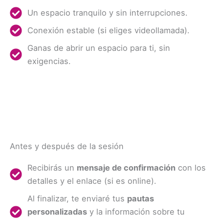
Un espacio tranquilo y sin interrupciones.
Conexión estable (si eliges videollamada).
Ganas de abrir un espacio para ti, sin
exigencias.
Antes y después de la sesión
Recibirás un
mensaje de confirmación
con los
detalles y el enlace (si es online).
Al finalizar, te enviaré tus
pautas
personalizadas
y la información sobre tu