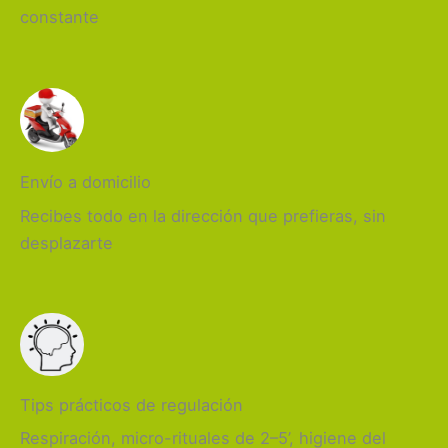
constante
Envío a domicilio
Recibes todo en la dirección que prefieras, sin
desplazarte
Tips prácticos de regulación
Respiración, micro-rituales de 2–5’, higiene del