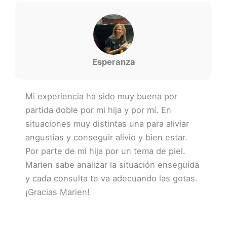
Esperanza
Mi experiencia ha sido muy buena por
partida doble por mi hija y por mí. En
situaciones muy distintas una para aliviar
angustias y conseguir alivio y bien estar.
Por parte de mi hija por un tema de piel.
Marien sabe analizar la situación enseguida
y cada consulta te va adecuando las gotas.
¡Gracias Marien!