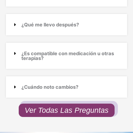
¿Qué me llevo después?
¿Es compatible con medicación u otras
terapias?
¿Cuándo noto cambios?
Ver Todas Las Preguntas