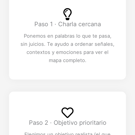
Paso 1 · Charla cercana
Ponemos en palabras lo que te pasa,
sin juicios. Te ayudo a ordenar señales,
contextos y emociones para ver el
mapa completo.
Paso 2 · Objetivo prioritario
Elegimos un objetivo realista (el que