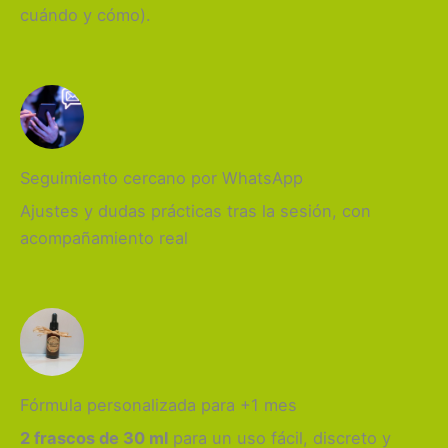
cuándo y cómo).
Seguimiento cercano por WhatsApp
Ajustes y dudas prácticas tras la sesión, con
acompañamiento real
Fórmula personalizada para +1 mes
2 frascos de 30 ml
para un uso fácil, discreto y