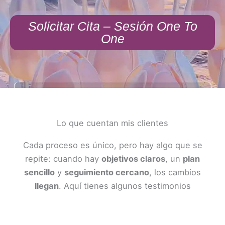
Solicitar Cita – Sesión One To
One
Lo que cuentan mis clientes
Cada proceso es único, pero hay algo que se
repite: cuando hay
objetivos claros
, un
plan
sencillo
y
seguimiento cercano
, los cambios
llegan
. Aquí tienes algunos testimonios