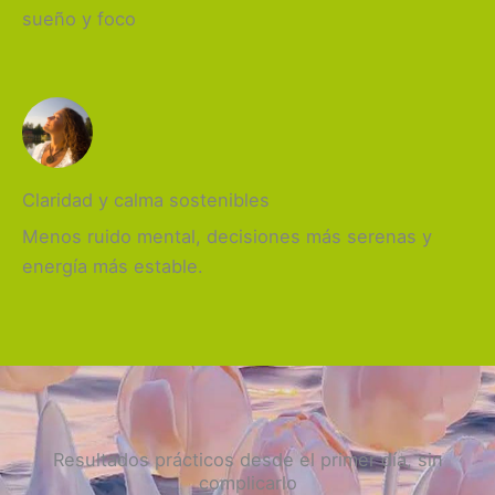
sueño y foco
Claridad y calma sostenibles
Menos ruido mental, decisiones más serenas y
energía más estable.
Resultados prácticos desde el primer día, sin
complicarlo