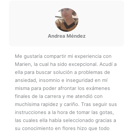
Andrea Méndez
Me gustaría compartir mi experiencia con
Marien, la cual ha sido excepcional. Acudí a
ella para buscar solución a problemas de
ansiedad, insomnio e inseguridad en mí
misma para poder afrontar los exámenes
finales de la carrera y me atendió con
muchísima rapidez y cariño. Tras seguir sus
instrucciones a la hora de tomar las gotas,
las cuales ella había seleccionado gracias a
su conocimiento en flores hizo que todo