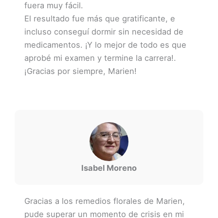
fuera muy fácil.
El resultado fue más que gratificante, e
incluso conseguí dormir sin necesidad de
medicamentos. ¡Y lo mejor de todo es que
aprobé mi examen y termine la carrera!.
¡Gracias por siempre, Marien!
Isabel Moreno
Gracias a los remedios florales de Marien,
pude superar un momento de crisis en mi