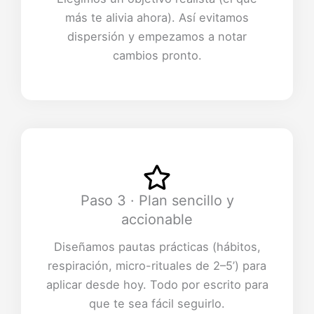
más te alivia ahora). Así evitamos
dispersión y empezamos a notar
cambios pronto.
Paso 3 · Plan sencillo y
accionable
Diseñamos pautas prácticas (hábitos,
respiración, micro-rituales de 2–5’) para
aplicar desde hoy. Todo por escrito para
que te sea fácil seguirlo.