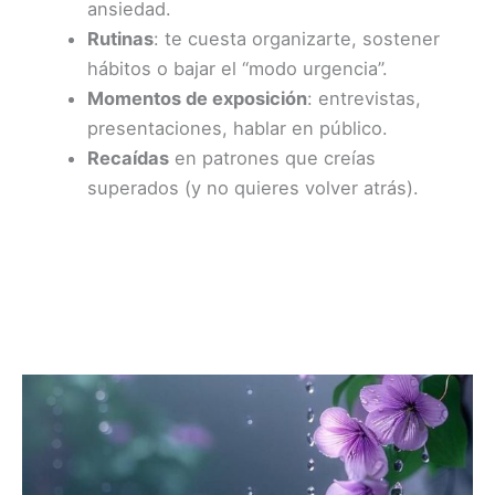
ansiedad.
Rutinas
: te cuesta organizarte, sostener
hábitos o bajar el “modo urgencia”.
Momentos de exposición
: entrevistas,
presentaciones, hablar en público.
Recaídas
en patrones que creías
superados (y no quieres volver atrás).