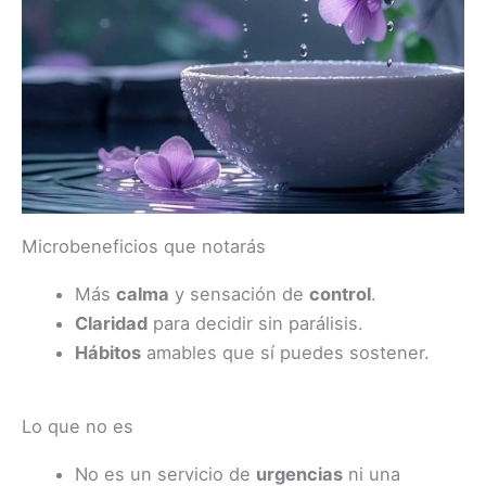
Microbeneficios que notarás
Más
calma
y sensación de
control
.
Claridad
para decidir sin parálisis.
Hábitos
amables que sí puedes sostener.
Lo que no es
No es un servicio de
urgencias
ni una