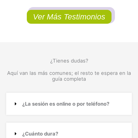
Ver Más Testimonios
¿Tienes dudas?
Aquí van las más comunes; el resto te espera en la
guía completa
¿La sesión es online o por teléfono?
¿Cuánto dura?