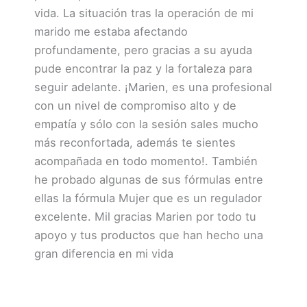
vida. La situación tras la operación de mi
marido me estaba afectando
profundamente, pero gracias a su ayuda
pude encontrar la paz y la fortaleza para
seguir adelante. ¡Marien, es una profesional
con un nivel de compromiso alto y de
empatía y sólo con la sesión sales mucho
más reconfortada, además te sientes
acompañada en todo momento!. También
he probado algunas de sus fórmulas entre
ellas la fórmula Mujer que es un regulador
excelente. Mil gracias Marien por todo tu
apoyo y tus productos que han hecho una
gran diferencia en mi vida