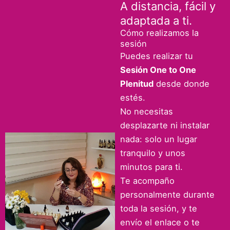
A distancia, fácil y
adaptada a ti.
Cómo realizamos la
sesión
Puedes realizar tu
Sesión One to One
Plenitud
desde donde
estés.
No necesitas
desplazarte ni instalar
nada: solo un lugar
tranquilo y unos
minutos para ti.
Te acompaño
personalmente durante
toda la sesión, y te
envío el enlace o te