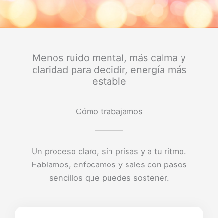
Menos ruido mental, más calma y
claridad para decidir, energía más
estable
Cómo trabajamos
Un proceso claro, sin prisas y a tu ritmo.
Hablamos, enfocamos y sales con pasos
sencillos que puedes sostener.