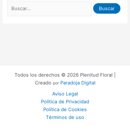
Todos los derechos © 2026 Plenitud Floral |
Creado
Paradoja Digital
por
Aviso Legal
Política de Privacidad
Política de Cookies
Términos de uso