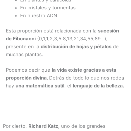
En cristales y tormentas
En nuestro ADN
Esta proporción está relacionada con la
sucesión
de Fibonacci
(0,1,1,2,3,5,8,13,21,34,55,89…),
presente en la
distribución de hojas y pétalos
de
muchas plantas.
Podemos decir que
la vida existe gracias a esta
proporción divina.
Detrás de todo lo que nos rodea
hay
una matemática sutil
, el
lenguaje de la belleza.
Por cierto,
Richard Katz
, uno de los grandes