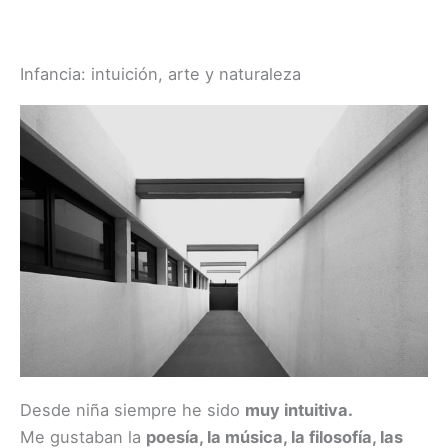
Infancia: intuición, arte y naturaleza
Desde niña siempre he sido
muy intuitiva.
Me gustaban la
poesía, la música, la filosofía, las