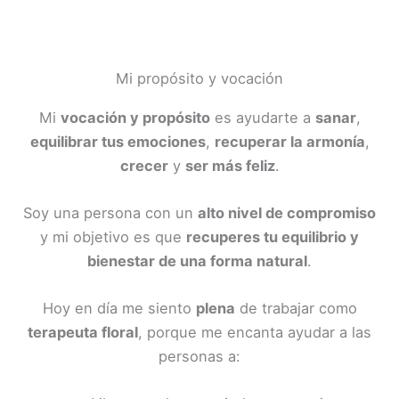
Mi propósito y vocación
Mi
vocación y propósito
es ayudarte a
sanar
,
equilibrar tus emociones
,
recuperar la armonía
,
crecer
y
ser más feliz
.
Soy una persona con un
alto nivel de compromiso
y mi objetivo es que
recuperes tu equilibrio y
bienestar de una forma natural
.
Hoy en día me siento
plena
de trabajar como
terapeuta floral
, porque me encanta ayudar a las
personas a: