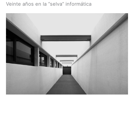
Veinte años en la “selva” informática