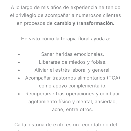
A lo largo de mis años de experiencia he tenido
el privilegio de acompañar a numerosos clientes
en procesos de
cambio y transformación.
He visto cómo la terapia floral ayuda a:
Sanar heridas emocionales.
Liberarse de miedos y fobias.
Aliviar el estrés laboral y general.
Acompañar trastornos alimentarios (TCA)
como apoyo complementario.
Recuperarse tras operaciones y combatir
agotamiento físico y mental, ansiedad,
acné, entre otros.
Cada historia de éxito es un recordatorio del