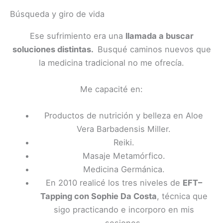
Búsqueda y giro de vida
Ese sufrimiento era una
llamada a buscar
soluciones distintas.
Busqué caminos nuevos que
la medicina tradicional no me ofrecía.
Me capacité en:
Productos de nutrición y belleza en Aloe
Vera Barbadensis Miller.
Reiki.
Masaje Metamórfico.
Medicina Germánica.
En 2010 realicé los tres niveles de
EFT–
Tapping con Sophie Da Costa
, técnica que
sigo practicando e incorporo en mis