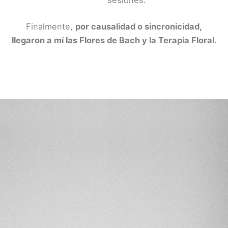
sesiones.
Finalmente,
por causalidad o sincronicidad,
llegaron a mí las Flores de Bach y la Terapia Floral.