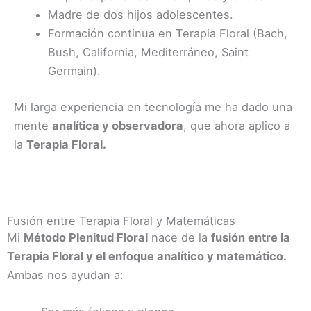
Madre de dos hijos adolescentes.
Formación continua en Terapia Floral (Bach,
Bush, California, Mediterráneo, Saint
Germain).
Mi larga experiencia en tecnología me ha dado una
mente
analítica y observadora
, que ahora aplico a
la
Terapia Floral.
Fusión entre Terapia Floral y Matemáticas
Mi
Método Plenitud Floral
nace de la
fusión entre la
Terapia Floral y el enfoque analítico y matemático.
Ambas nos ayudan a: