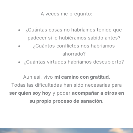
A veces me pregunto:
¿Cuántas cosas no habríamos tenido que
padecer si lo hubiéramos sabido antes?
¿Cuántos conflictos nos habríamos
ahorrado?
¿Cuántas virtudes habríamos descubierto?
Aun así, vivo
mi camino con gratitud.
Todas las dificultades han sido necesarias para
ser quien soy hoy
y poder
acompañar a otros en
su propio proceso de sanación.