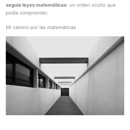
seguía leyes matemáticas
: un orden oculto que
podía comprender.
Mi camino por las matemáticas