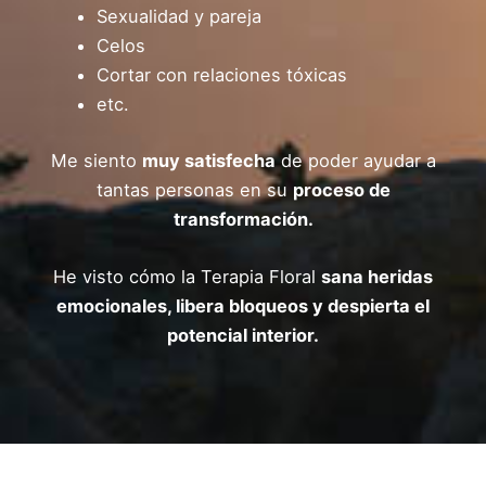
Sexualidad y pareja
Celos
Cortar con relaciones tóxicas
etc.
Me siento
muy satisfecha
de poder ayudar a
tantas personas en su
proceso de
transformación.
He visto cómo la Terapia Floral
sana heridas
emocionales, libera bloqueos y despierta el
potencial interior.