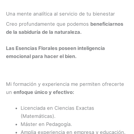
Una mente analítica al servicio de tu bienestar
Creo profundamente que podemos
beneficiarnos
de la sabiduría de la naturaleza.
Las Esencias Florales poseen inteligencia
emocional para hacer el bien.
Mi formación y experiencia me permiten ofrecerte
un
enfoque único y efectivo:
Licenciada en Ciencias Exactas
(Matemáticas).
Máster en Pedagogía.
Amplia experiencia en empresa y educación.