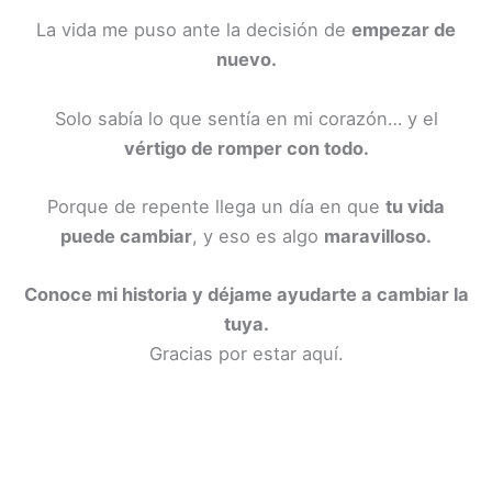
La vida me puso ante la decisión de
empezar de
nuevo.
Solo sabía lo que sentía en mi corazón… y el
vértigo de romper con todo.
Porque de repente llega un día en que
tu vida
puede cambiar
, y eso es algo
maravilloso.
Conoce mi historia y déjame ayudarte a cambiar la
tuya.
Gracias por estar aquí.