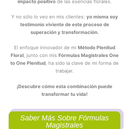
impacto positivo
de las esencias florales.
Y no sólo lo veo en mis clientes:
yo misma soy
testimonio viviente de este proceso de
superación y transformación.
El enfoque innovador de mi
Método Plenitud
Floral
, junto con mis
Fórmulas Magistrales One
to One Plenitud
, ha sido la clave de mi forma de
trabajar.
¡Descubre cómo esta combinación puede
transformar tu vida!
Saber Más Sobre Fórmulas
Magistrales