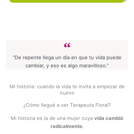
“De repente llega un día en que tu vida puede
cambiar, y eso es algo maravilloso.”
Mi historia: cuando la vida te invita a empezar de
nuevo
¿Cómo llegué a ser Terapeuta Floral?
Mi historia es la de una mujer cuya
vida cambió
radicalmente.