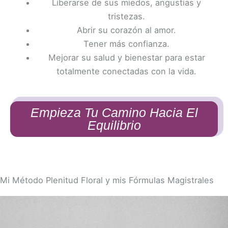
Liberarse de sus miedos, angustias y
tristezas.
Abrir su corazón al amor.
Tener más confianza.
Mejorar su salud y bienestar para estar
totalmente conectadas con la vida.
Empieza Tu Camino Hacia El
Equilibrio
Mi Método Plenitud Floral y mis Fórmulas Magistrales