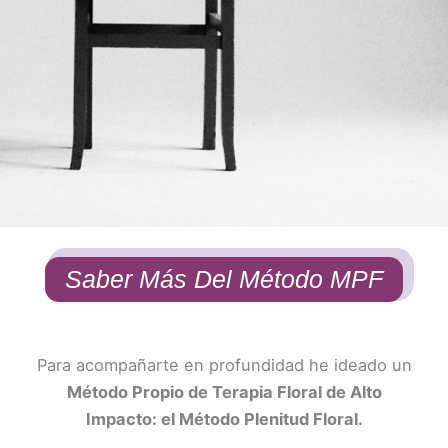
Saber Más Del Método MPF
Para acompañarte en profundidad he ideado un
Método Propio de Terapia Floral de Alto
Impacto: el Método Plenitud Floral.