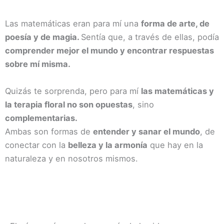
Las matemáticas eran para mí una
forma de arte, de
poesía y de magia.
Sentía que, a través de ellas, podía
comprender mejor el mundo y encontrar respuestas
sobre mí misma.
Quizás te sorprenda, pero para mí
las matemáticas y
la terapia floral no son opuestas
, sino
complementarias.
Ambas son formas de
entender y sanar el mundo
, de
conectar con la
belleza y la armonía
que hay en la
naturaleza y en nosotros mismos.