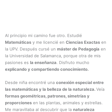
Al principio mi camino fue otro. Estudié
Matemáticas
y me licencié en
Ciencias Exactas
en
la UPV. Después cursé un
máster de Pedagogía
en
la Universidad de Salamanca, porque otra de mis
pasiones es
la enseñanza
. Disfruto mucho
explicando y compartiendo conocimiento.
Desde niña encontré una
conexión especial entre
las matemáticas y la belleza de la naturaleza.
Veía
formas geométricas, patrones, simetrías y
proporciones
en las plantas, animales y estrellas.
Me maravillaba al descubrir que la
naturaleza