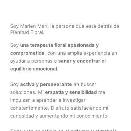
Soy Marien Marí, la persona que está detrás de
Plenitud Floral.
Soy
una terapeuta floral apasionada y
comprometida
, con una amplia experiencia en
ayudar a personas a
sanar y encontrar el
equilibrio emocional
.
Soy
activa y perseverante
en buscar
soluciones. Mi
empatía y sensibilidad
me
impulsan a aprender e investigar
constantemente. Disfruto satisfaciendo mi
curiosidad y aumentando mi conocimiento.