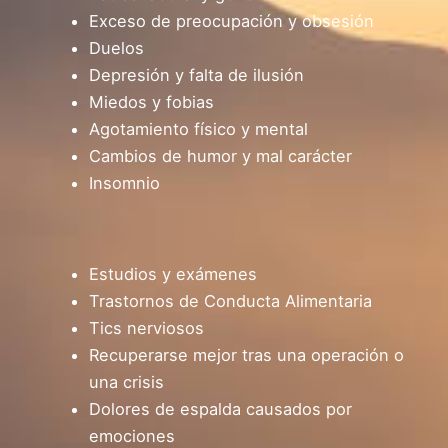
Exceso de preocupación y obsesión
Duelos
Depresión y falta de ilusión
Miedos y fobias
Agotamiento físico y mental
Cambios de humor y mal carácter
Insomnio
Estudios y exámenes
Trastornos de Conducta Alimentaria
Tics nerviosos
Recuperarse mejor tras una operación o
una crisis
Dolores de espalda causados por
emociones