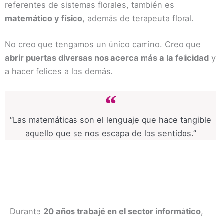
referentes de sistemas florales, también es
matemático y físico
, además de terapeuta floral.
No creo que tengamos un único camino. Creo que
abrir puertas diversas nos acerca más a la felicidad
y
a hacer felices a los demás.
“Las matemáticas son el lenguaje que hace tangible
aquello que se nos escapa de los sentidos.”
Durante
20 años trabajé en el sector informático
,