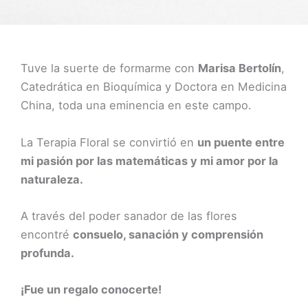
Tuve la suerte de formarme con
Marisa Bertolín
,
Catedrática en Bioquímica y Doctora en Medicina
China, toda una eminencia en este campo.
La Terapia Floral se convirtió en
un puente entre
mi pasión por las matemáticas y mi amor por la
naturaleza.
A través del poder sanador de las flores
encontré
consuelo, sanación y comprensión
profunda.
¡Fue un regalo conocerte!