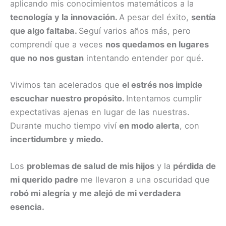
aplicando mis conocimientos matemáticos a la
tecnología y la innovación.
A pesar del éxito,
sentía
que algo faltaba.
Seguí varios años más, pero
comprendí que a veces
nos quedamos en lugares
que no nos gustan
intentando entender por qué.
Vivimos tan acelerados que
el estrés nos impide
escuchar nuestro propósito.
Intentamos cumplir
expectativas ajenas en lugar de las nuestras.
Durante mucho tiempo viví
en modo alerta
, con
incertidumbre y miedo.
Los
problemas de salud de mis hijos
y la
pérdida de
mi querido padre
me llevaron a una oscuridad que
robó mi alegría y me alejó de mi verdadera
esencia.